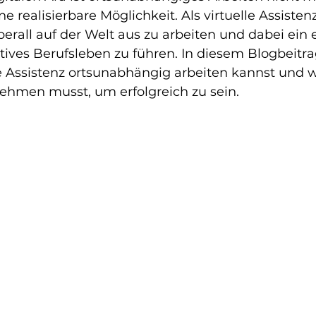
e realisierbare Möglichkeit. Als virtuelle Assisten
erall auf der Welt aus zu arbeiten und dabei ein e
atives Berufsleben zu führen. In diesem Blogbeitrag
le Assistenz ortsunabhängig arbeiten kannst und 
nehmen musst, um erfolgreich zu sein.