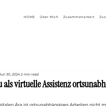
HOME
Über Mich
Zusammenarbeit
Zu
Jun 30, 2024
2 min read
 als virtuelle Assistenz ortsunab
gitalen Ära ist ortsunabhängiges Arbeiten nicht m