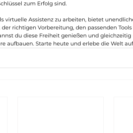
chlüssel zum Erfolg sind.
 virtuelle Assistenz zu arbeiten, bietet unendlich
 der richtigen Vorbereitung, den passenden Tools
annst du diese Freiheit genießen und gleichzeitig 
ere aufbauen. Starte heute und erlebe die Welt au