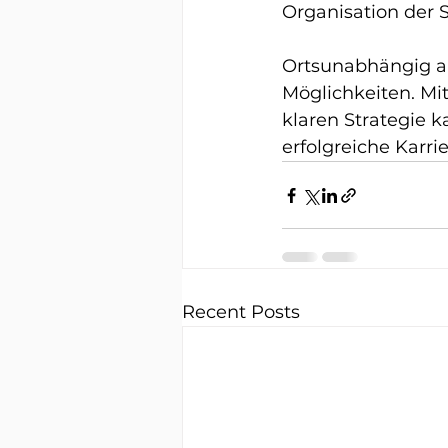
Organisation der S
Ortsunabhängig als
Möglichkeiten. Mit
klaren Strategie k
erfolgreiche Karri
Recent Posts